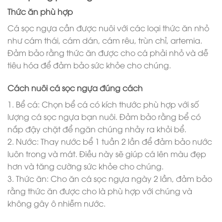
Thức ăn phù hợp
Cá sọc ngựa cần được nuôi với các loại thức ăn nhỏ
như cám thái, cám dán, cám rêu, trùn chỉ, artemia.
Đảm bảo rằng thức ăn được cho cá phải nhỏ và dễ
tiêu hóa để đảm bảo sức khỏe cho chúng.
Cách nuôi cá sọc ngựa đúng cách
1. Bể cá: Chọn bể cá có kích thước phù hợp với số
lượng cá sọc ngựa bạn nuôi. Đảm bảo rằng bể có
nắp đậy chặt để ngăn chúng nhảy ra khỏi bể.
2. Nước: Thay nước bể 1 tuần 2 lần để đảm bảo nước
luôn trong và mát. Điều này sẽ giúp cá lên màu đẹp
hơn và tăng cường sức khỏe cho chúng.
3. Thức ăn: Cho ăn cá sọc ngựa ngày 2 lần, đảm bảo
rằng thức ăn được cho là phù hợp với chúng và
không gây ô nhiễm nước.