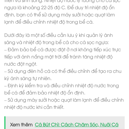
ngựa là khoảng 22-25 độ C. Để duy trì nhiệt độ ổn
định, bạn có thể sử dụng máy sưởi hoặc quạt làm
lạnh để điều chỉnh nhiệt độ trong bể cá.
Dưới đây là một số điều cần lưu ý khi quản lý ánh
sáng và nhiệt độ trong bể cá cho cá sọc ngựa:
– Đảm bảo bể cá được đặt ở nơi không tiếp xúc trực
tiếp với ánh nắng mặt trời để tránh tăng nhiệt độ
nước đột ngột.
– Sử dụng đèn hồ cá có thể điều chỉnh để tạo ra chu
kỳ ánh sáng tự nhiên.
– Định kỳ kiểm tra và điều chỉnh nhiệt độ nước trong
bể cá để đảm bảo nhiệt độ ổn định.
– Sử dụng máy sưởi hoặc quạt làm lạnh để điều chỉnh
nhiệt độ nước khi cần thiết.
Xem thêm
Cá Bút Chì: Cách Chăm Sóc, Nuôi Cá