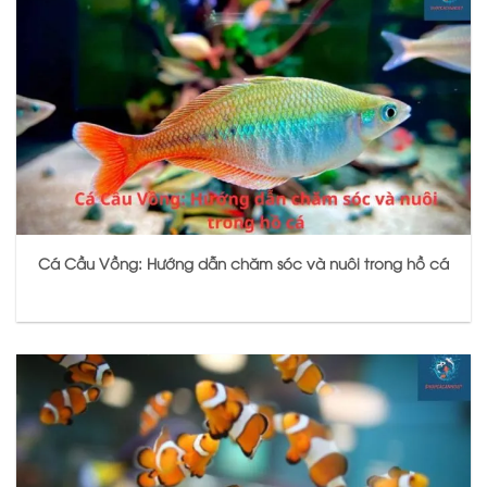
Cá Cầu Vồng: Hướng dẫn chăm sóc và nuôi trong hồ cá