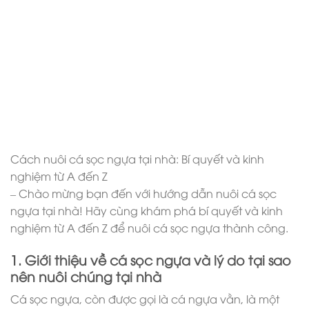
Cách nuôi cá sọc ngựa tại nhà: Bí quyết và kinh
nghiệm từ A đến Z
– Chào mừng bạn đến với hướng dẫn nuôi cá sọc
ngựa tại nhà! Hãy cùng khám phá bí quyết và kinh
nghiệm từ A đến Z để nuôi cá sọc ngựa thành công.
1. Giới thiệu về cá sọc ngựa và lý do tại sao
nên nuôi chúng tại nhà
Cá sọc ngựa, còn được gọi là cá ngựa vằn, là một