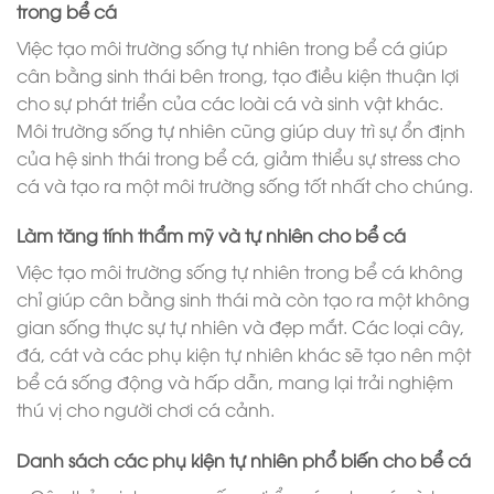
trong bể cá
Việc tạo môi trường sống tự nhiên trong bể cá giúp
cân bằng sinh thái bên trong, tạo điều kiện thuận lợi
cho sự phát triển của các loài cá và sinh vật khác.
Môi trường sống tự nhiên cũng giúp duy trì sự ổn định
của hệ sinh thái trong bể cá, giảm thiểu sự stress cho
cá và tạo ra một môi trường sống tốt nhất cho chúng.
Làm tăng tính thẩm mỹ và tự nhiên cho bể cá
Việc tạo môi trường sống tự nhiên trong bể cá không
chỉ giúp cân bằng sinh thái mà còn tạo ra một không
gian sống thực sự tự nhiên và đẹp mắt. Các loại cây,
đá, cát và các phụ kiện tự nhiên khác sẽ tạo nên một
bể cá sống động và hấp dẫn, mang lại trải nghiệm
thú vị cho người chơi cá cảnh.
Danh sách các phụ kiện tự nhiên phổ biến cho bể cá