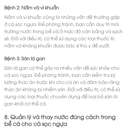
Bệnh 2: Nấm và vi khuẩn
Nấm và vi khuẩn cũng là những vấn đề thường gặp
ở cá sọc ngựa. Để phòng tránh, bạn cần duy trì môi
trường nước trong bể cá ở mức độ cân bằng và sạch
sẽ. Đối với điều trị, có thể sử dụng các loại thuốc trị
nấm và kháng khuẩn được bác sĩ thú y đề xuất.
Bệnh 3: Sán lá gan
Sán lá gan có thể gây ra nhiều vấn đề sức khỏe cho
cá sọc ngựa. Để phòng tránh, bạn cần kiểm tra kỹ
lưỡng thức ăn trước khi cho cá ăn và đảm bảo rằng
thức ăn không bị nhiễm sán. Đối với điều trị, có thể sử
dụng các loại thuốc chuyên dụng để loại bỏ sán lá
gan khỏi cơ thể cá.
8. Quản lý và thay nước đúng cách trong
bể cá cho cá sọc ngựa