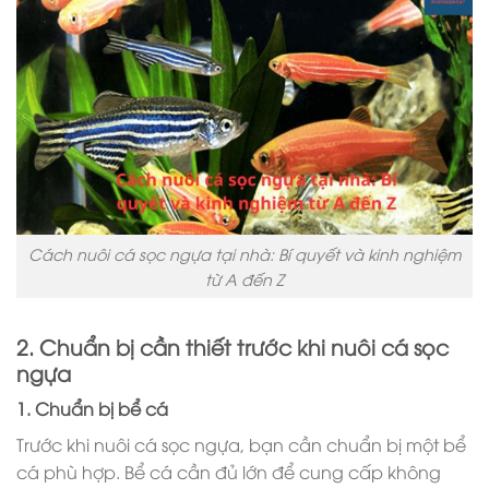
Cách nuôi cá sọc ngựa tại nhà: Bí quyết và kinh nghiệm
từ A đến Z
2. Chuẩn bị cần thiết trước khi nuôi cá sọc
ngựa
1. Chuẩn bị bể cá
Trước khi nuôi cá sọc ngựa, bạn cần chuẩn bị một bể
cá phù hợp. Bể cá cần đủ lớn để cung cấp không