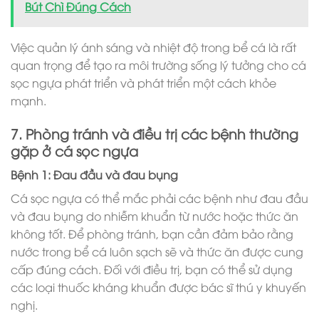
Bút Chì Đúng Cách
Việc quản lý ánh sáng và nhiệt độ trong bể cá là rất
quan trọng để tạo ra môi trường sống lý tưởng cho cá
sọc ngựa phát triển và phát triển một cách khỏe
mạnh.
7. Phòng tránh và điều trị các bệnh thường
gặp ở cá sọc ngựa
Bệnh 1: Đau đầu và đau bụng
Cá sọc ngựa có thể mắc phải các bệnh như đau đầu
và đau bụng do nhiễm khuẩn từ nước hoặc thức ăn
không tốt. Để phòng tránh, bạn cần đảm bảo rằng
nước trong bể cá luôn sạch sẽ và thức ăn được cung
cấp đúng cách. Đối với điều trị, bạn có thể sử dụng
các loại thuốc kháng khuẩn được bác sĩ thú y khuyến
nghị.